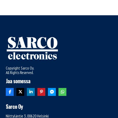
Copyright Sarco Oy.
All Rights Reserved.
Jaa somessa
Sarco Oy
Niittyläntie 3, 00620 Helsinki