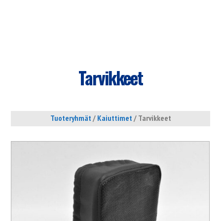
Tarvikkeet
Tuoteryhmät
/
Kaiuttimet
/ Tarvikkeet