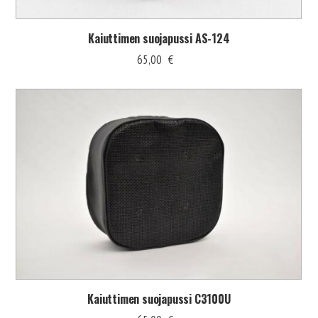
Kaiuttimen suojapussi AS-124
65,00
€
Kaiuttimen suojapussi C3100U