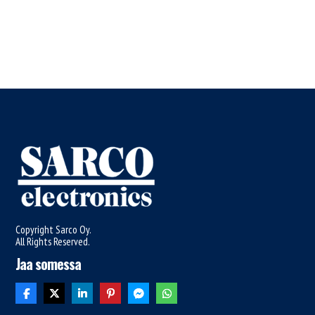
Copyright Sarco Oy.
All Rights Reserved.
Jaa somessa