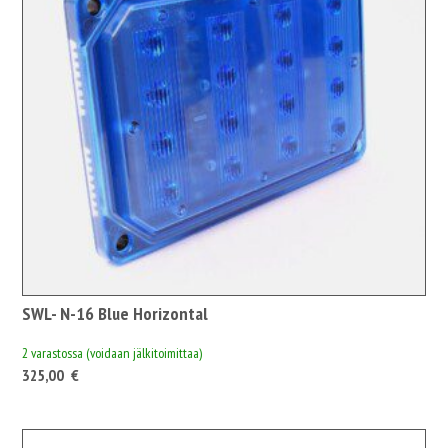
SWL- N-16 Blue Horizontal
2 varastossa (voidaan jälkitoimittaa)
325,00
€