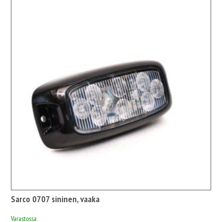
Sarco 0707 sininen, vaaka
Varastossa