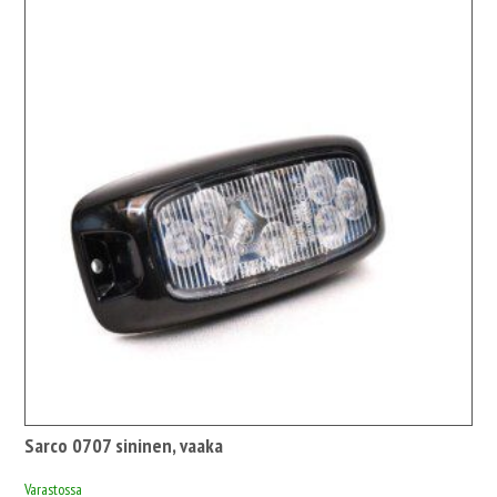
Sarco 0707 sininen, vaaka
Varastossa