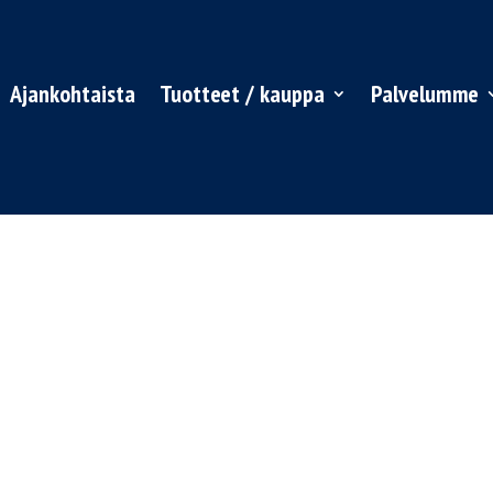
Ajankohtaista
Tuotteet / kauppa
Palvelumme