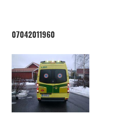
07042011960