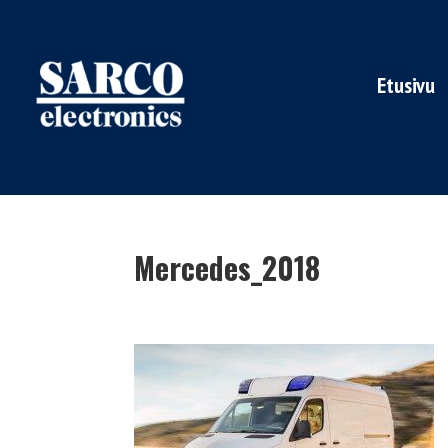
Etusivu
Mercedes_2018