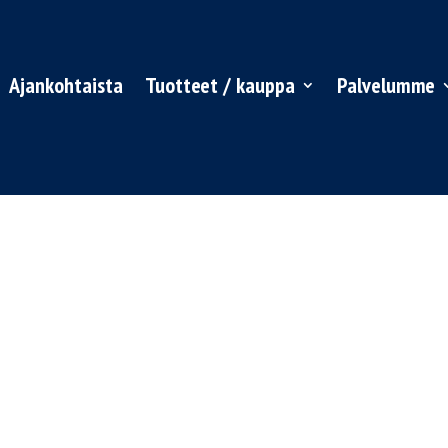
Ajankohtaista
Tuotteet / kauppa
Palvelumme