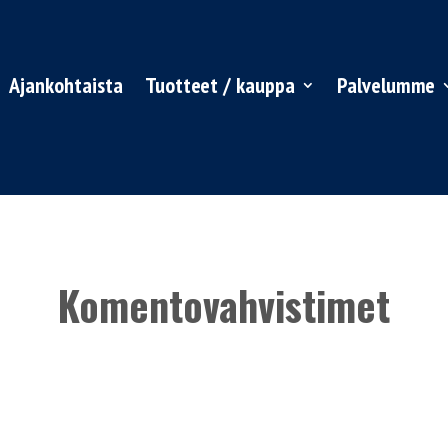
Ajankohtaista
Tuotteet / kauppa
Palvelumme
Komentovahvistimet