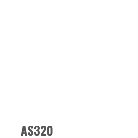
AS320