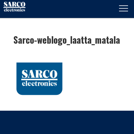
Sarco-weblogo_laatta_matala