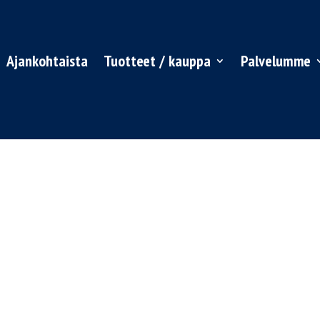
Ajankohtaista
Tuotteet / kauppa
Palvelumme