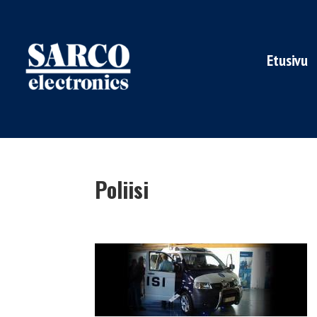
Etusivu
Poliisi