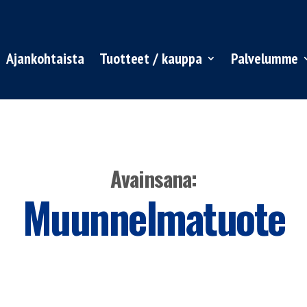
Ajankohtaista
Tuotteet / kauppa
Palvelumme
Avainsana:
Muunnelmatuote