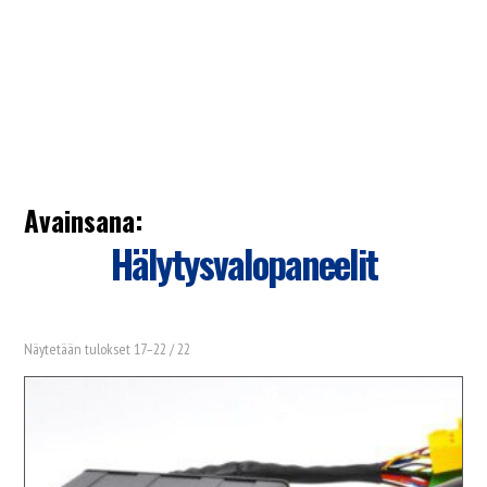
Avainsana:
Hälytysvalopaneelit
Näytetään tulokset 17–22 / 22