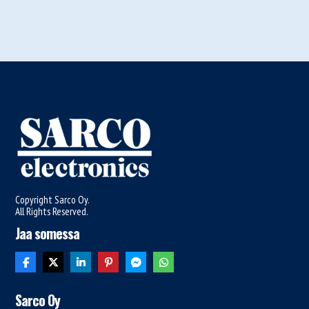
Copyright Sarco Oy.
All Rights Reserved.
Jaa somessa
Sarco Oy