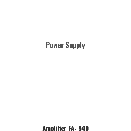
Power Supply
Amplifier FA- 540