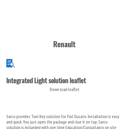
Renault

Integrated Light solution leaflet
Down load leaflet
Sarco provides Turn Key solution for Fiat Ducato. Installation is easy
and quick. You just open the package and clue it on top. Sarco
solution is inclueded with one time Education/Consultancy on site