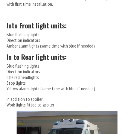
with first time installation.
Into Front light units:
Blue flashing lights
Direction indicators
Amber alarm lights (same time with blue if needed)
In to Rear light units:
Blue flashing lights
Direction indicators
The red headlights
Stop lights
Yellow alarm lights (same time with blue if needed)
In addition to spoiler
Work lights fitted to spoiler