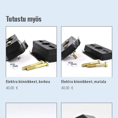
Tutustu myös
Elektra kiinnikkeet, korkea
Elektra kiinnikkeet, matala
40,00
€
40,00
€